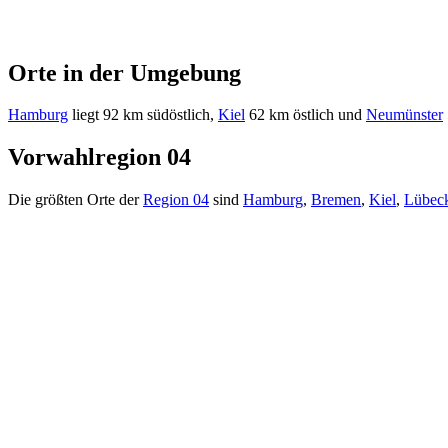
Orte in der Umgebung
Hamburg
liegt 92 km südöstlich,
Kiel
62 km östlich und
Neumünster
Vorwahlregion 04
Die größten Orte der
Region 04
sind
Hamburg
,
Bremen
,
Kiel
,
Lübec