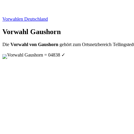
Vorwahlen Deutschland
Vorwahl Gaushorn
Die
Vorwahl von Gaushorn
gehört zum Ortsnetzbereich Tellingsted
Vorwahl Gaushorn = 04838
✓