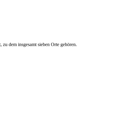
t, zu dem insgesamt sieben Orte gehören.