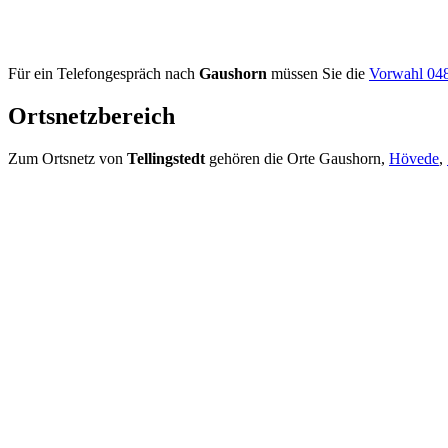
Für ein Telefongespräch nach
Gaushorn
müssen Sie die
Vorwahl 04
Ortsnetzbereich
Zum Ortsnetz von
Tellingstedt
gehören die Orte Gaushorn,
Hövede
,