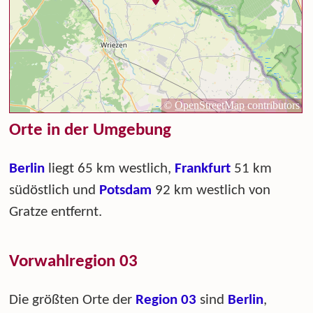
Orte in der Umgebung
Berlin
liegt 65 km westlich,
Frankfurt
51 km
südöstlich und
Potsdam
92 km westlich von
Gratze entfernt.
Vorwahlregion 03
Die größten Orte der
Region 03
sind
Berlin
,