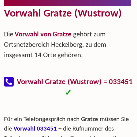
Vorwahl Gratze (Wustrow)
Die
Vorwahl von Gratze
gehört zum
Ortsnetzbereich Heckelberg, zu dem
insgesamt 14 Orte gehören.
Vorwahl Gratze (Wustrow) = 033451
✓
Für ein Telefongespräch nach
Gratze
müssen Sie
die
Vorwahl 033451
+ die Rufnummer des