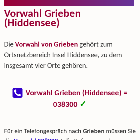
Vorwahl Grieben
(Hiddensee)
Die
Vorwahl von Grieben
gehört zum
Ortsnetzbereich Insel Hiddensee, zu dem
insgesamt vier Orte gehören.
Vorwahl Grieben (Hiddensee) =
✓
038300
Für ein Telefongespräch nach
Grieben
müssen Sie