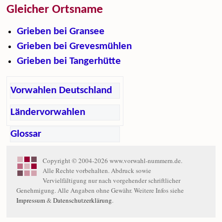
Gleicher Ortsname
Grieben bei Gransee
Grieben bei Grevesmühlen
Grieben bei Tangerhütte
Vorwahlen Deutschland
Ländervorwahlen
Glossar
Copyright © 2004-2026 www.vorwahl-nummern.de.
Alle Rechte vorbehalten. Abdruck sowie
Vervielfältigung nur nach vorgehender schriftlicher
Genehmigung. Alle Angaben ohne Gewähr. Weitere Infos siehe
Impressum
&
Datenschutzerklärung
.