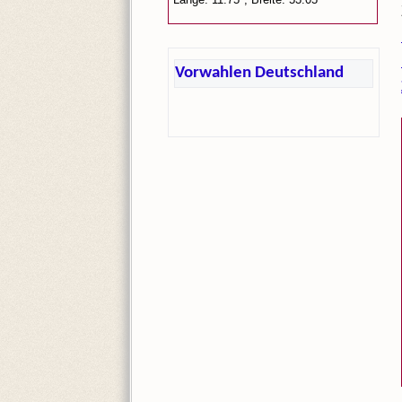
Vorwahlen Deutschland