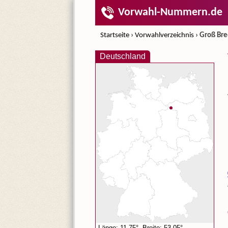
Vorwahl-Nummern.de
Startseite
›
Vorwahlverzeichnis
›
Groß Bre