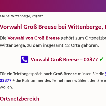
ese bei Wittenberge, Prignitz
Vorwahl Groß Breese bei Wittenberge, P
Die
Vorwahl von Groß Breese
gehört zum Ortsnetzb
Wittenberge, zu dem insgesamt 12 Orte gehören.
✓
Vorwahl Groß Breese = 03877
Für ein Telefongespräch nach
Groß Breese
müssen Sie die
03877
+ die Rufnummer des Teilnehmers wählen, den Sie e
wollen.
Ortsnetzbereich