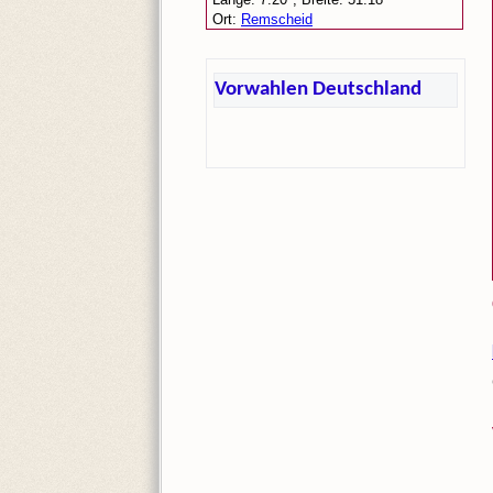
Vorwahlen Deutschland