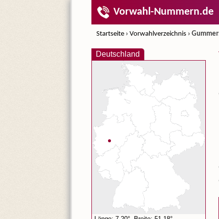
Vorwahl-Nummern.de
Startseite
›
Vorwahlverzeichnis
›
Gummer