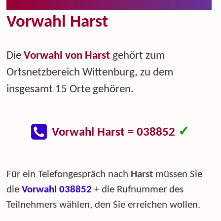
Vorwahl Harst
Die
Vorwahl von Harst
gehört zum
Ortsnetzbereich Wittenburg, zu dem
insgesamt 15 Orte gehören.
✓
Vorwahl Harst = 038852
Für ein Telefongespräch nach
Harst
müssen Sie
die
Vorwahl 038852
+ die Rufnummer des
Teilnehmers wählen, den Sie erreichen wollen.