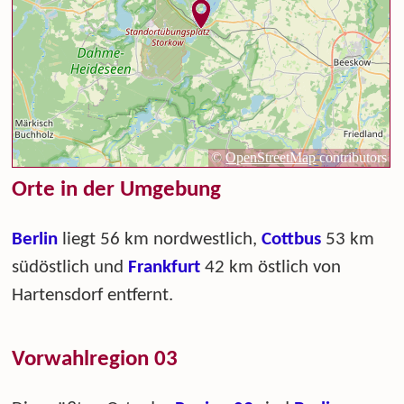
Orte in der Umgebung
Berlin
liegt 56 km nordwestlich,
Cottbus
53 km
südöstlich und
Frankfurt
42 km östlich von
Hartensdorf entfernt.
Vorwahlregion 03