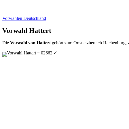
Vorwahlen Deutschland
Vorwahl Hattert
Die
Vorwahl von Hattert
gehört zum Ortsnetzbereich Hachenburg, 
Vorwahl Hattert = 02662
✓