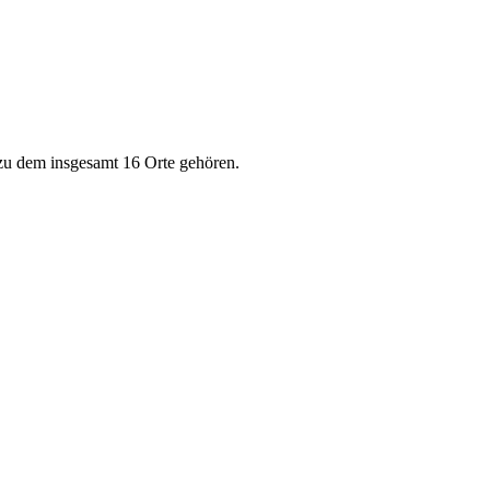
zu dem insgesamt 16 Orte gehören.