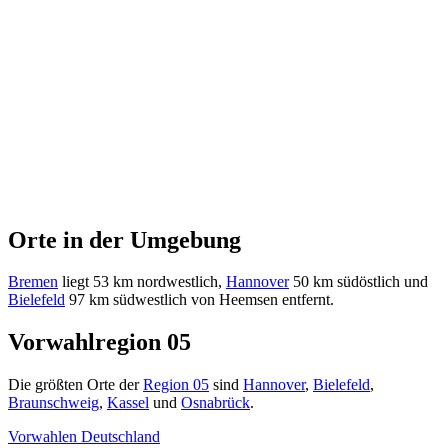
Orte in der Umgebung
Bremen
liegt 53 km nordwestlich,
Hannover
50 km südöstlich und
Bielefeld
97 km südwestlich von Heemsen entfernt.
Vorwahlregion 05
Die größten Orte der
Region 05
sind
Hannover
,
Bielefeld
,
Braunschweig
,
Kassel
und
Osnabrück
.
Vorwahlen Deutschland