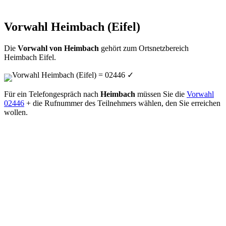
Vorwahl Heimbach (Eifel)
Die
Vorwahl von Heimbach
gehört zum Ortsnetzbereich
Heimbach Eifel.
Vorwahl Heimbach (Eifel) = 02446
✓
Für ein Telefongespräch nach
Heimbach
müssen Sie die
Vorwahl
02446
+ die Rufnummer des Teilnehmers wählen, den Sie erreichen
wollen.