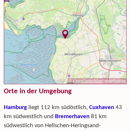
Orte in der Umgebung
Hamburg
liegt 112 km südöstlich,
Cuxhaven
43
km südwestlich und
Bremerhaven
81 km
südwestlich von Hellschen-Heringsand-