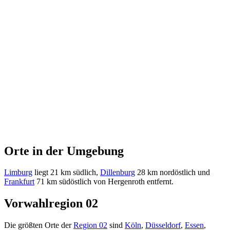
Orte in der Umgebung
Limburg
liegt 21 km südlich,
Dillenburg
28 km nordöstlich und
Frankfurt
71 km südöstlich von Hergenroth entfernt.
Vorwahlregion 02
Die größten Orte der
Region 02
sind
Köln
,
Düsseldorf
,
Essen
,