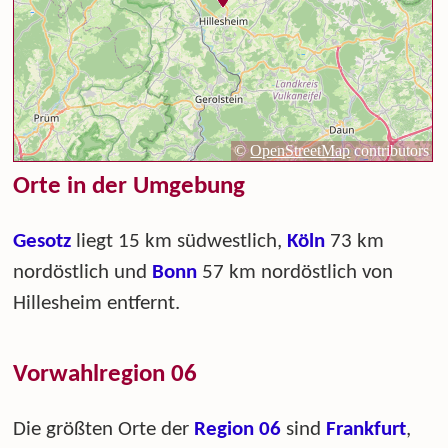
Orte in der Umgebung
Gesotz
liegt 15 km südwestlich,
Köln
73 km
nordöstlich und
Bonn
57 km nordöstlich von
Hillesheim entfernt.
Vorwahlregion 06
Die größten Orte der
Region 06
sind
Frankfurt
,