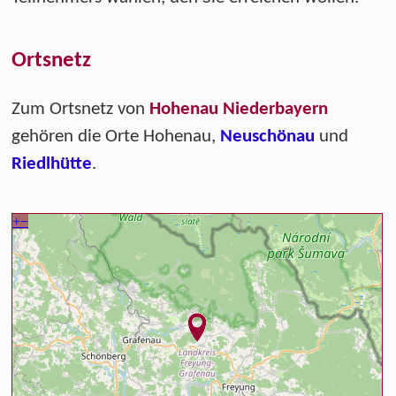
Ortsnetz
Zum Ortsnetz von
Hohenau Niederbayern
gehören die Orte Hohenau,
Neuschönau
und
Riedlhütte
.