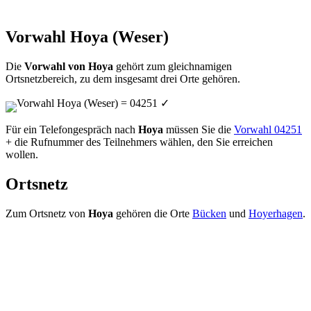
Vorwahl Hoya (Weser)
Die
Vorwahl von Hoya
gehört zum gleichnamigen
Ortsnetzbereich, zu dem insgesamt drei Orte gehören.
Vorwahl Hoya (Weser) = 04251
✓
Für ein Telefongespräch nach
Hoya
müssen Sie die
Vorwahl 04251
+ die Rufnummer des Teilnehmers wählen, den Sie erreichen
wollen.
Ortsnetz
Zum Ortsnetz von
Hoya
gehören die Orte
Bücken
und
Hoyerhagen
.