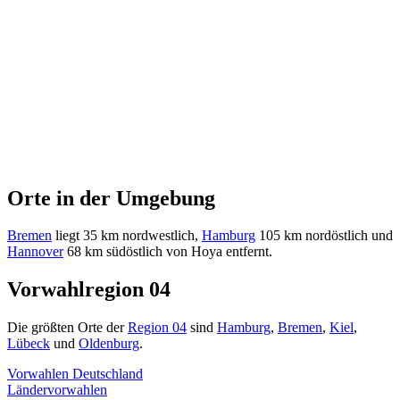
Orte in der Umgebung
Bremen
liegt 35 km nordwestlich,
Hamburg
105 km nordöstlich und
Hannover
68 km südöstlich von Hoya entfernt.
Vorwahlregion 04
Die größten Orte der
Region 04
sind
Hamburg
,
Bremen
,
Kiel
,
Lübeck
und
Oldenburg
.
Vorwahlen Deutschland
Ländervorwahlen