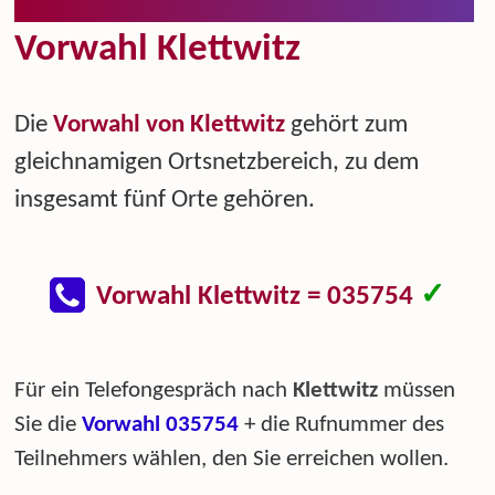
Vorwahl Klettwitz
Die
Vorwahl von Klettwitz
gehört zum
gleichnamigen Ortsnetzbereich, zu dem
insgesamt fünf Orte gehören.
✓
Vorwahl Klettwitz = 035754
Für ein Telefongespräch nach
Klettwitz
müssen
Sie die
Vorwahl 035754
+ die Rufnummer des
Teilnehmers wählen, den Sie erreichen wollen.