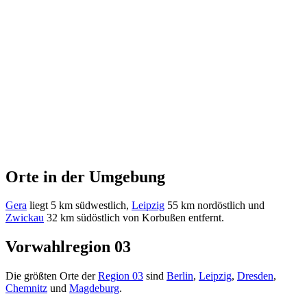
Orte in der Umgebung
Gera
liegt 5 km südwestlich,
Leipzig
55 km nordöstlich und
Zwickau
32 km südöstlich von Korbußen entfernt.
Vorwahlregion 03
Die größten Orte der
Region 03
sind
Berlin
,
Leipzig
,
Dresden
,
Chemnitz
und
Magdeburg
.