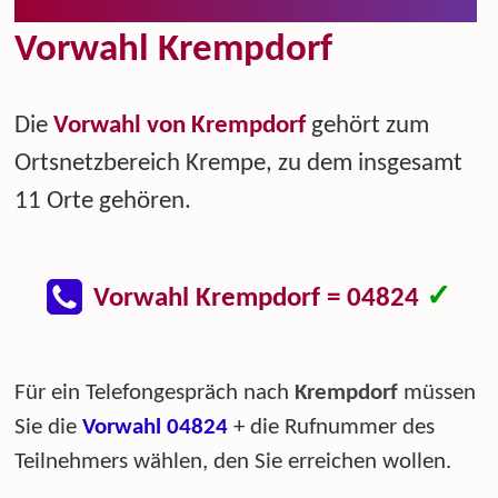
Vorwahl Krempdorf
Die
Vorwahl von Krempdorf
gehört zum
Ortsnetzbereich Krempe, zu dem insgesamt
11 Orte gehören.
✓
Vorwahl Krempdorf = 04824
Für ein Telefongespräch nach
Krempdorf
müssen
Sie die
Vorwahl 04824
+ die Rufnummer des
Teilnehmers wählen, den Sie erreichen wollen.