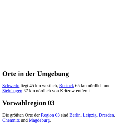
Orte in der Umgebung
Schwerin
liegt 45 km westlich,
Rostock
65 km nördlich und
Steinhagen
37 km nördlich von Kritzow entfernt.
Vorwahlregion 03
Die größten Orte der
Region 03
sind
Berlin
,
Leipzig
,
Dresden
,
Chemnitz
und
Magdeburg
.