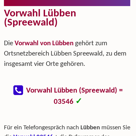
Vorwahl Lübben
(Spreewald)
Die
Vorwahl von Lübben
gehört zum
Ortsnetzbereich Lübben Spreewald, zu dem
insgesamt vier Orte gehören.
Vorwahl Lübben (Spreewald) =
✓
03546
Für ein Telefongespräch nach
Lübben
müssen Sie