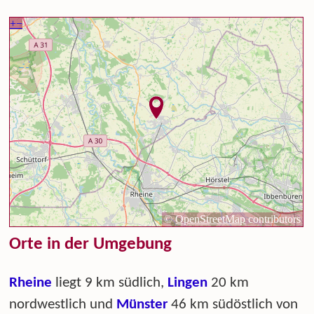
Orte in der Umgebung
Rheine
liegt 9 km südlich,
Lingen
20 km
nordwestlich und
Münster
46 km südöstlich von