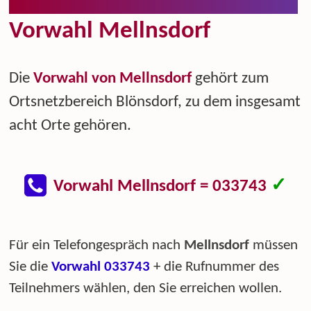
Vorwahl Mellnsdorf
Die
Vorwahl von Mellnsdorf
gehört zum
Ortsnetzbereich Blönsdorf, zu dem insgesamt
acht Orte gehören.
✓
Vorwahl Mellnsdorf = 033743
Für ein Telefongespräch nach
Mellnsdorf
müssen
Sie die
Vorwahl 033743
+ die Rufnummer des
Teilnehmers wählen, den Sie erreichen wollen.