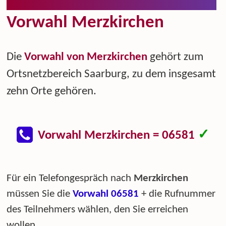
Vorwahl Merzkirchen
Die
Vorwahl von Merzkirchen
gehört zum
Ortsnetzbereich Saarburg, zu dem insgesamt
zehn Orte gehören.
✓
Vorwahl Merzkirchen = 06581
Für ein Telefongespräch nach
Merzkirchen
müssen Sie die
Vorwahl 06581
+ die Rufnummer
des Teilnehmers wählen, den Sie erreichen
wollen.