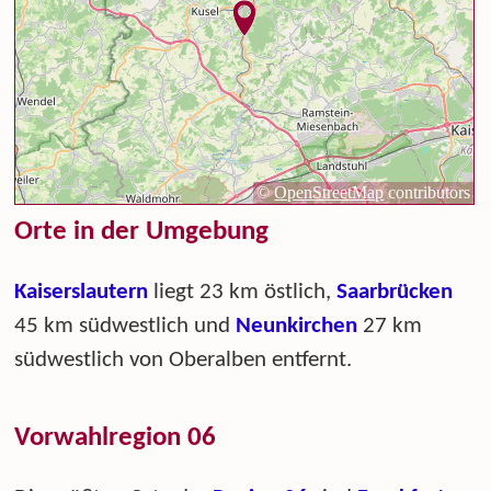
Orte in der Umgebung
Kaiserslautern
liegt 23 km östlich,
Saarbrücken
45 km südwestlich und
Neunkirchen
27 km
südwestlich von Oberalben entfernt.
Vorwahlregion 06