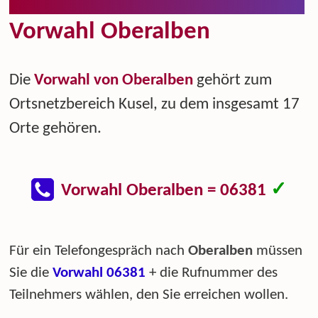
Vorwahl Oberalben
Die
Vorwahl von Oberalben
gehört zum
Ortsnetzbereich Kusel, zu dem insgesamt 17
Orte gehören.
✓
Vorwahl Oberalben = 06381
Für ein Telefongespräch nach
Oberalben
müssen
Sie die
Vorwahl 06381
+ die Rufnummer des
Teilnehmers wählen, den Sie erreichen wollen.