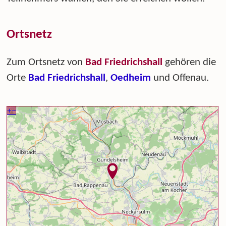
Ortsnetz
Zum Ortsnetz von
Bad Friedrichshall
gehören die
Orte
Bad Friedrichshall
,
Oedheim
und Offenau.