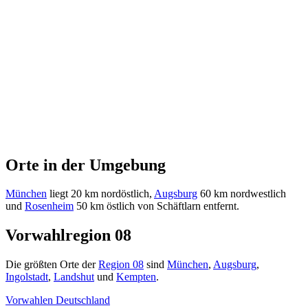
Orte in der Umgebung
München
liegt 20 km nordöstlich,
Augsburg
60 km nordwestlich
und
Rosenheim
50 km östlich von Schäftlarn entfernt.
Vorwahlregion 08
Die größten Orte der
Region 08
sind
München
,
Augsburg
,
Ingolstadt
,
Landshut
und
Kempten
.
Vorwahlen Deutschland