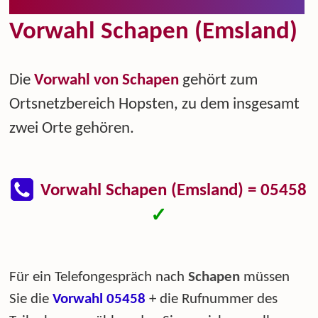
Vorwahl Schapen (Emsland)
Die
Vorwahl von Schapen
gehört zum
Ortsnetzbereich Hopsten, zu dem insgesamt
zwei Orte gehören.
Vorwahl Schapen (Emsland) = 05458
✓
Für ein Telefongespräch nach
Schapen
müssen
Sie die
Vorwahl 05458
+ die Rufnummer des