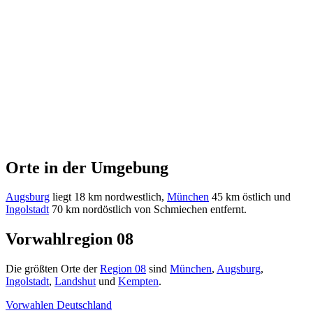
Orte in der Umgebung
Augsburg
liegt 18 km nordwestlich,
München
45 km östlich und
Ingolstadt
70 km nordöstlich von Schmiechen entfernt.
Vorwahlregion 08
Die größten Orte der
Region 08
sind
München
,
Augsburg
,
Ingolstadt
,
Landshut
und
Kempten
.
Vorwahlen Deutschland