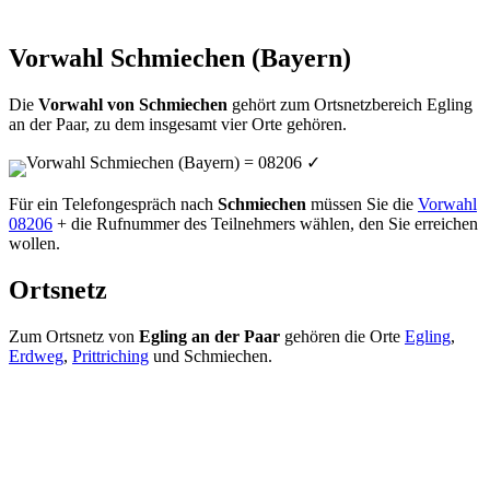
Vorwahl Schmiechen (Bayern)
Die
Vorwahl von Schmiechen
gehört zum Ortsnetzbereich Egling
an der Paar, zu dem insgesamt vier Orte gehören.
Vorwahl Schmiechen (Bayern) = 08206
✓
Für ein Telefongespräch nach
Schmiechen
müssen Sie die
Vorwahl
08206
+ die Rufnummer des Teilnehmers wählen, den Sie erreichen
wollen.
Ortsnetz
Zum Ortsnetz von
Egling an der Paar
gehören die Orte
Egling
,
Erdweg
,
Prittriching
und Schmiechen.