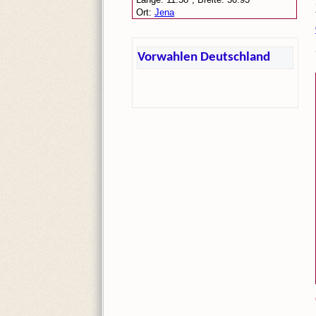
Vorwahlen Deutschland