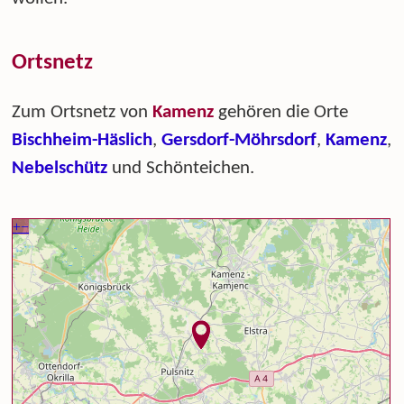
Ortsnetz
Zum Ortsnetz von
Kamenz
gehören die Orte
Bischheim-Häslich
,
Gersdorf-Möhrsdorf
,
Kamenz
,
Nebelschütz
und Schönteichen.