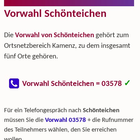
Vorwahl Schönteichen
Die
Vorwahl von Schönteichen
gehört zum
Ortsnetzbereich Kamenz, zu dem insgesamt
fünf Orte gehören.
✓
Vorwahl Schönteichen = 03578
Für ein Telefongespräch nach
Schönteichen
müssen Sie die
Vorwahl 03578
+ die Rufnummer
des Teilnehmers wählen, den Sie erreichen
wollen.