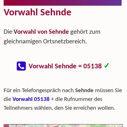
Vorwahl Sehnde
Die
Vorwahl von Sehnde
gehört zum
gleichnamigen Ortsnetzbereich.
✓
Vorwahl Sehnde = 05138
Für ein Telefongespräch nach
Sehnde
müssen Sie
die
Vorwahl 05138
+ die Rufnummer des
Teilnehmers wählen, den Sie erreichen wollen.