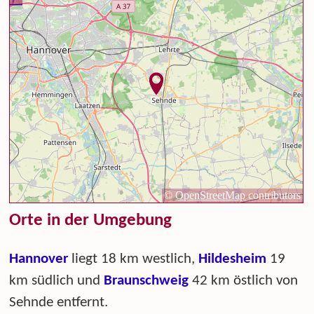
Orte in der Umgebung
Hannover
liegt 18 km westlich,
Hildesheim
19
km südlich und
Braunschweig
42 km östlich von
Sehnde entfernt.