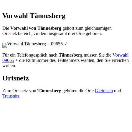
Vorwahl Tännesberg
Die
Vorwahl von Tännesberg
gehört zum gleichnamigen
Ortsnetzbereich, zu dem insgesamt drei Orte gehören.
Vorwahl Tännesberg = 09655
✓
Für ein Telefongespräch nach
Tännesberg
müssen Sie die
Vorwahl
09655
+ die Rufnummer des Teilnehmers wählen, den Sie erreichen
wollen.
Ortsnetz
Zum Ortsnetz von
Tännesberg
gehören die Orte
Gleiritsch
und
Trausnitz
.