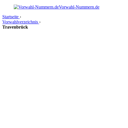
Vorwahl-Nummern.de
Startseite
›
Vorwahlverzeichnis
›
Travenbrück