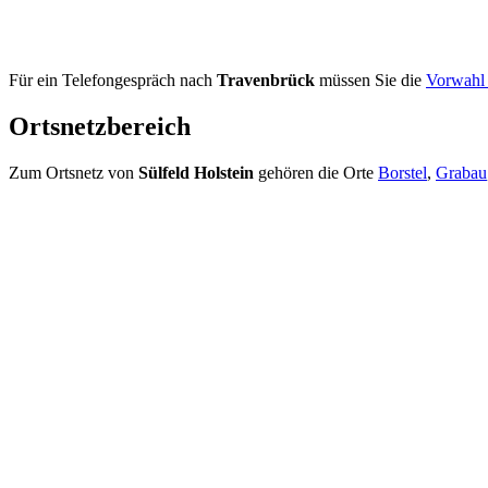
Für ein Telefongespräch nach
Travenbrück
müssen Sie die
Vorwahl
Ortsnetzbereich
Zum Ortsnetz von
Sülfeld Holstein
gehören die Orte
Borstel
,
Grabau