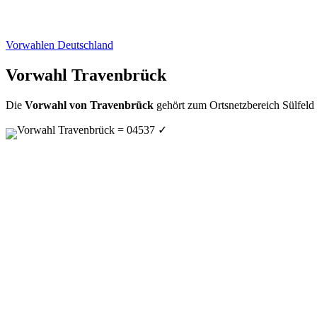
Vorwahlen Deutschland
Vorwahl Travenbrück
Die
Vorwahl von Travenbrück
gehört zum Ortsnetzbereich Sülfeld 
Vorwahl Travenbrück = 04537
✓