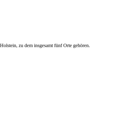
Holstein, zu dem insgesamt fünf Orte gehören.