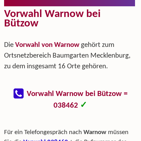
Vorwahl Warnow bei
Bützow
Die
Vorwahl von Warnow
gehört zum
Ortsnetzbereich Baumgarten Mecklenburg,
zu dem insgesamt 16 Orte gehören.
Vorwahl Warnow bei Bützow =
✓
038462
Für ein Telefongespräch nach
Warnow
müssen