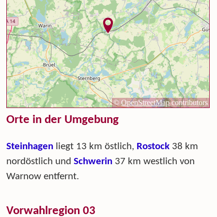
Orte in der Umgebung
Steinhagen
liegt 13 km östlich,
Rostock
38 km
nordöstlich und
Schwerin
37 km westlich von
Warnow entfernt.
Vorwahlregion 03