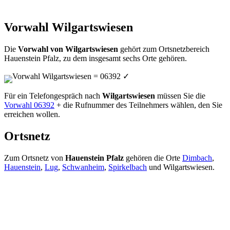
Vorwahl Wilgartswiesen
Die
Vorwahl von Wilgartswiesen
gehört zum Ortsnetzbereich
Hauenstein Pfalz, zu dem insgesamt sechs Orte gehören.
Vorwahl Wilgartswiesen = 06392
✓
Für ein Telefongespräch nach
Wilgartswiesen
müssen Sie die
Vorwahl 06392
+ die Rufnummer des Teilnehmers wählen, den Sie
erreichen wollen.
Ortsnetz
Zum Ortsnetz von
Hauenstein Pfalz
gehören die Orte
Dimbach
,
Hauenstein
,
Lug
,
Schwanheim
,
Spirkelbach
und Wilgartswiesen.