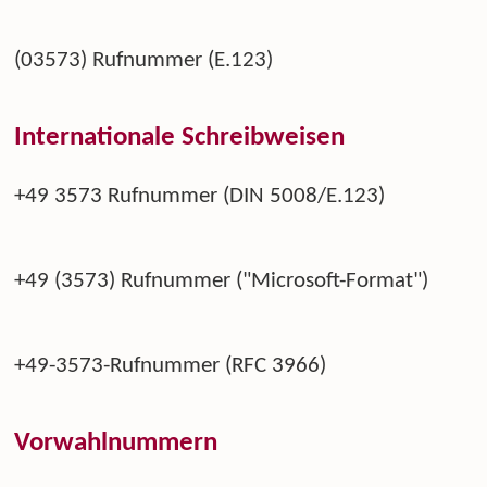
(03573) Rufnummer (E.123)
Internationale Schreibweisen
+49 3573 Rufnummer (DIN 5008/E.123)
+49 (3573) Rufnummer ("Microsoft-Format")
+49-3573-Rufnummer (RFC 3966)
Vorwahlnummern