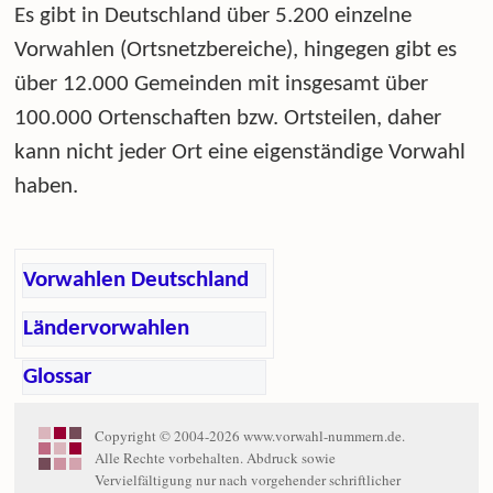
Es gibt in Deutschland über 5.200 einzelne
Vorwahlen (Ortsnetzbereiche), hingegen gibt es
über 12.000 Gemeinden mit insgesamt über
100.000 Ortenschaften bzw. Ortsteilen, daher
kann nicht jeder Ort eine eigenständige Vorwahl
haben.
Vorwahlen Deutschland
Ländervorwahlen
Glossar
Copyright © 2004-2026 www.vorwahl-nummern.de.
Alle Rechte vorbehalten. Abdruck sowie
Vervielfältigung nur nach vorgehender schriftlicher