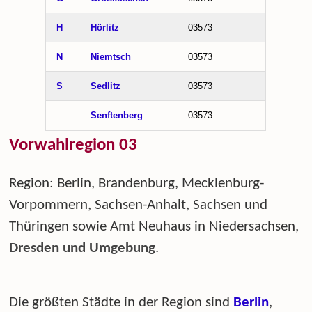
H
Hörlitz
03573
N
Niemtsch
03573
S
Sedlitz
03573
Senftenberg
03573
Vorwahlregion 03
Region: Berlin, Brandenburg, Mecklenburg-
Vorpommern, Sachsen-Anhalt, Sachsen und
Thüringen sowie Amt Neuhaus in Niedersachsen,
Dresden und Umgebung
.
Die größten Städte in der Region sind
Berlin
,