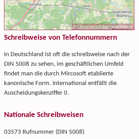
Schreibweise von Telefonnummern
In Deutschland ist oft die schreibweise nach der
DIN 5008 zu sehen, im geschäftlichen Umfeld
findet man die durch Mircosoft etablierte
kanonische Form. International entfällt die
Auscheidungskenziffer 0.
Nationale Schreibweisen
03573 Rufnummer (DIN 5008)