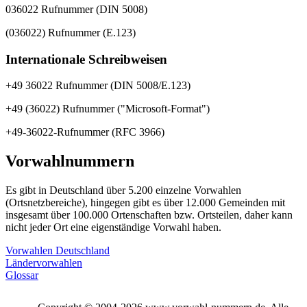
036022 Rufnummer (DIN 5008)
(036022) Rufnummer (E.123)
Internationale Schreibweisen
+49 36022 Rufnummer (DIN 5008/E.123)
+49 (36022) Rufnummer ("Microsoft-Format")
+49-36022-Rufnummer (RFC 3966)
Vorwahlnummern
Es gibt in Deutschland über 5.200 einzelne Vorwahlen
(Ortsnetzbereiche), hingegen gibt es über 12.000 Gemeinden mit
insgesamt über 100.000 Ortenschaften bzw. Ortsteilen, daher kann
nicht jeder Ort eine eigenständige Vorwahl haben.
Vorwahlen Deutschland
Ländervorwahlen
Glossar