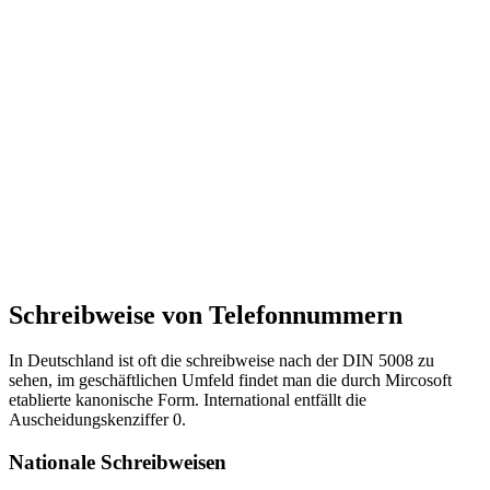
Schreibweise von Telefonnummern
In Deutschland ist oft die schreibweise nach der DIN 5008 zu
sehen, im geschäftlichen Umfeld findet man die durch Mircosoft
etablierte kanonische Form. International entfällt die
Auscheidungskenziffer 0.
Nationale Schreibweisen