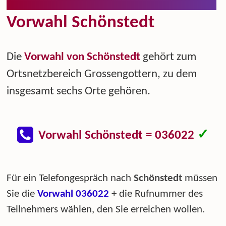
Vorwahl Schönstedt
Die
Vorwahl von Schönstedt
gehört zum
Ortsnetzbereich Grossengottern, zu dem
insgesamt sechs Orte gehören.
✓
Vorwahl Schönstedt = 036022
Für ein Telefongespräch nach
Schönstedt
müssen
Sie die
Vorwahl 036022
+ die Rufnummer des
Teilnehmers wählen, den Sie erreichen wollen.