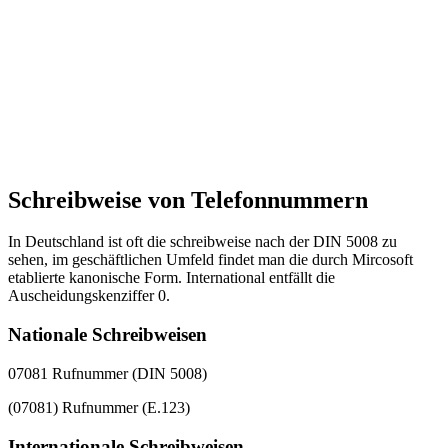
Schreibweise von Telefonnummern
In Deutschland ist oft die schreibweise nach der DIN 5008 zu
sehen, im geschäftlichen Umfeld findet man die durch Mircosoft
etablierte kanonische Form. International entfällt die
Auscheidungskenziffer 0.
Nationale Schreibweisen
07081 Rufnummer (DIN 5008)
(07081) Rufnummer (E.123)
Internationale Schreibweisen