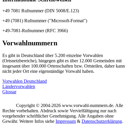
+49 7081 Rufnummer (DIN 5008/E.123)
+49 (7081) Rufnummer ("Microsoft-Format")
+49-7081-Rufnummer (RFC 3966)
Vorwahlnummern
Es gibt in Deutschland über 5.200 einzelne Vorwahlen
(Ortsnetzbereiche), hingegen gibt es über 12.000 Gemeinden mit
insgesamt über 100.000 Ortenschaften bzw. Ortsteilen, daher kann
nicht jeder Ort eine eigenständige Vorwahl haben.
Vorwahlen Deutschland
Ländervorwahlen
Glossar
Copyright © 2004-2026 www.vorwahl-nummern.de. Alle
Rechte vorbehalten. Abdruck sowie Vervielfältigung nur nach
vorgehender schriftlicher Genehmigung. Alle Angaben ohne
Gewähr. Weitere Infos siehe
Impressum
&
Datenschutzerklärung
.