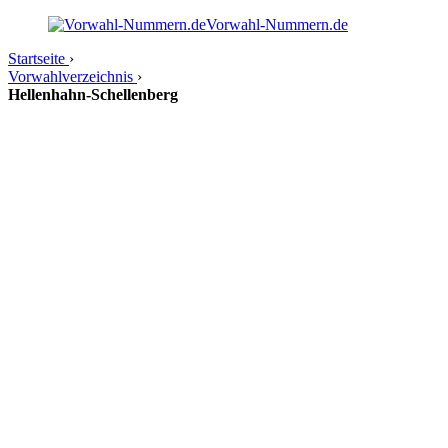
Vorwahl-Nummern.de
Startseite
›
Vorwahlverzeichnis
›
Hellenhahn-Schellenberg