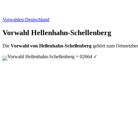
Vorwahlen Deutschland
Vorwahl Hellenhahn-Schellenberg
Die
Vorwahl von Hellenhahn-Schellenberg
gehört zum Ortsnetzber
Vorwahl Hellenhahn-Schellenberg = 02664
✓