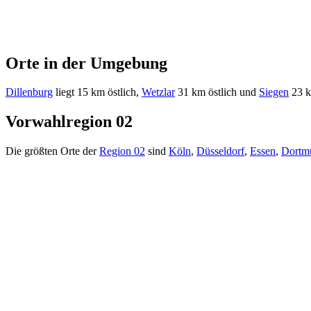
Orte in der Umgebung
Dillenburg
liegt 15 km östlich,
Wetzlar
31 km östlich und
Siegen
23 k
Vorwahlregion 02
Die größten Orte der
Region 02
sind
Köln
,
Düsseldorf
,
Essen
,
Dortm