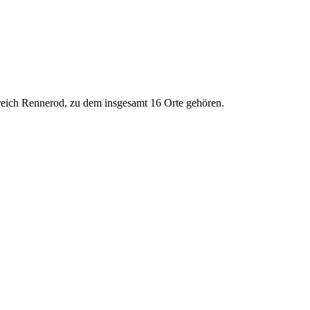
eich Rennerod, zu dem insgesamt 16 Orte gehören.