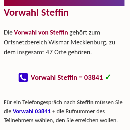
Vorwahl Steffin
Die
Vorwahl von Steffin
gehört zum
Ortsnetzbereich Wismar Mecklenburg, zu
dem insgesamt 47 Orte gehören.
✓
Vorwahl Steffin = 03841
Für ein Telefongespräch nach
Steffin
müssen Sie
die
Vorwahl 03841
+ die Rufnummer des
Teilnehmers wählen, den Sie erreichen wollen.