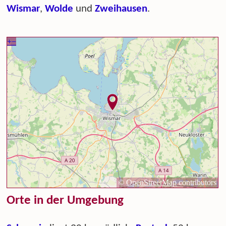
Wismar
,
Wolde
und
Zweihausen
.
Orte in der Umgebung